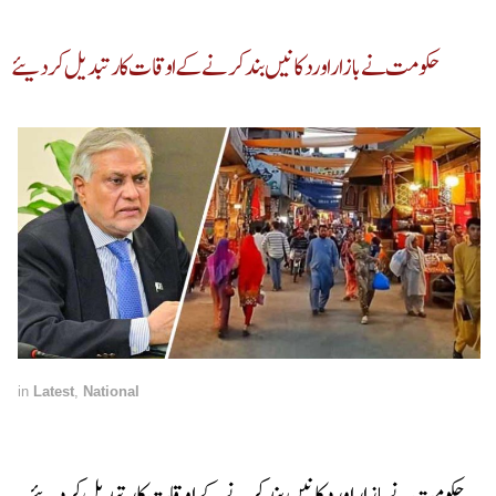
حکومت نے بازار اور دکانیں بند کرنے کے اوقات کار تبدیل کر دیئے
in
Latest
,
National
حکومت نے بازار اور دکانیں بند کرنے کے اوقات کار تبدیل کر دیئے۔